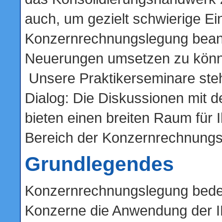
auch, um gezielt schwierige Ei
Konzernrechnungslegung bean
Neuerungen umsetzen zu kön
Unsere Praktikerseminare steh
Dialog: Die Diskussionen mit 
bieten einen breiten Raum für 
Bereich der Konzernrechnungs
Grundlegendes
Konzernrechnungslegung bedeut
Konzerne die Anwendung der I