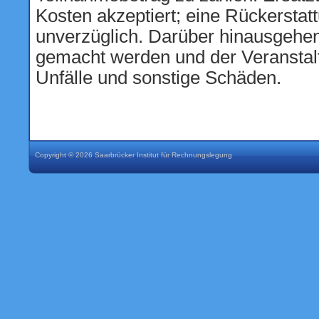
Copyright © 2026 Saarbrücker Institut für Rechnungslegung