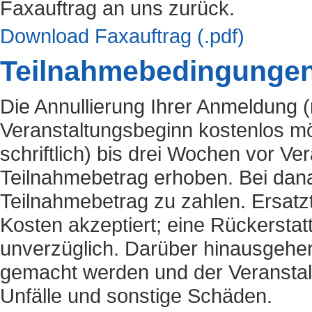
Faxauftrag an uns zurück.
Download Faxauftrag (.pdf)
Teilnahmebedingunge
Die Annullierung Ihrer Anmeldung (n
Veranstaltungsbeginn kostenlos mö
schriftlich) bis drei Wochen vor Ve
Teilnahmebetrag erhoben. Bei dan
Teilnahmebetrag zu zahlen. Ersatz
Kosten akzeptiert; eine Rückerstat
unverzüglich. Darüber hinausgehe
gemacht werden und der Veranstalt
Unfälle und sonstige Schäden.